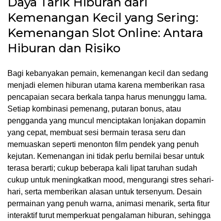
Daya Tarik Hiburan dari
Kemenangan Kecil yang Sering:
Kemenangan Slot Online: Antara
Hiburan dan Risiko
Bagi kebanyakan pemain, kemenangan kecil dan sedang
menjadi elemen hiburan utama karena memberikan rasa
pencapaian secara berkala tanpa harus menunggu lama.
Setiap kombinasi pemenang, putaran bonus, atau
pengganda yang muncul menciptakan lonjakan dopamin
yang cepat, membuat sesi bermain terasa seru dan
memuaskan seperti menonton film pendek yang penuh
kejutan. Kemenangan ini tidak perlu bernilai besar untuk
terasa berarti; cukup beberapa kali lipat taruhan sudah
cukup untuk meningkatkan mood, mengurangi stres sehari-
hari, serta memberikan alasan untuk tersenyum. Desain
permainan yang penuh warna, animasi menarik, serta fitur
interaktif turut memperkuat pengalaman hiburan, sehingga