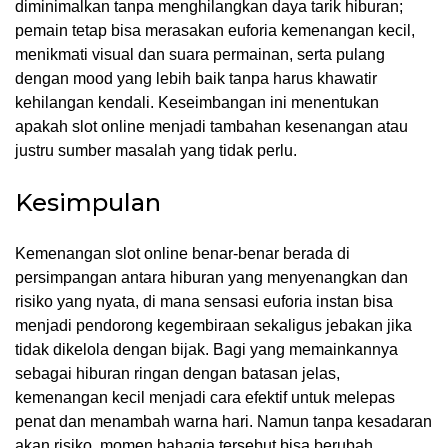
diminimalkan tanpa menghilangkan daya tarik hiburan;
pemain tetap bisa merasakan euforia kemenangan kecil,
menikmati visual dan suara permainan, serta pulang
dengan mood yang lebih baik tanpa harus khawatir
kehilangan kendali. Keseimbangan ini menentukan
apakah slot online menjadi tambahan kesenangan atau
justru sumber masalah yang tidak perlu.
Kesimpulan
Kemenangan slot online benar-benar berada di
persimpangan antara hiburan yang menyenangkan dan
risiko yang nyata, di mana sensasi euforia instan bisa
menjadi pendorong kegembiraan sekaligus jebakan jika
tidak dikelola dengan bijak. Bagi yang memainkannya
sebagai hiburan ringan dengan batasan jelas,
kemenangan kecil menjadi cara efektif untuk melepas
penat dan menambah warna hari. Namun tanpa kesadaran
akan risiko, momen bahagia tersebut bisa berubah