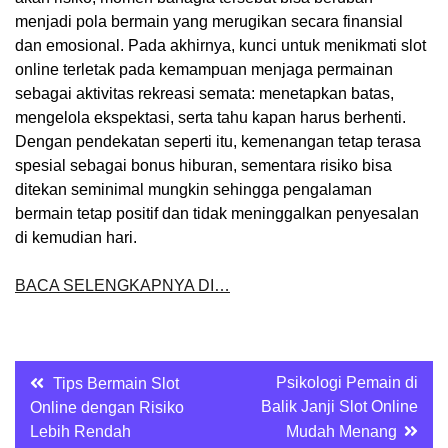
menjadi pola bermain yang merugikan secara finansial
dan emosional. Pada akhirnya, kunci untuk menikmati slot
online terletak pada kemampuan menjaga permainan
sebagai aktivitas rekreasi semata: menetapkan batas,
mengelola ekspektasi, serta tahu kapan harus berhenti.
Dengan pendekatan seperti itu, kemenangan tetap terasa
spesial sebagai bonus hiburan, sementara risiko bisa
ditekan seminimal mungkin sehingga pengalaman
bermain tetap positif dan tidak meninggalkan penyesalan
di kemudian hari.
BACA SELENGKAPNYA DI…
Post
Psikologi Pemain di
Tips Bermain Slot
Balik Janji Slot Online
Online dengan Risiko
navigation
Lebih Rendah
Mudah Menang