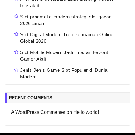
Interaktif
Slot pragmatic modern strategi slot gacor
2026 aman
Slot Digital Modern Tren Permainan Online
Global 2026
Slot Mobile Modern Jadi Hiburan Favorit
Gamer Aktif
Jenis Jenis Game Slot Populer di Dunia
Modern
RECENT COMMENTS
A WordPress Commenter
on
Hello world!