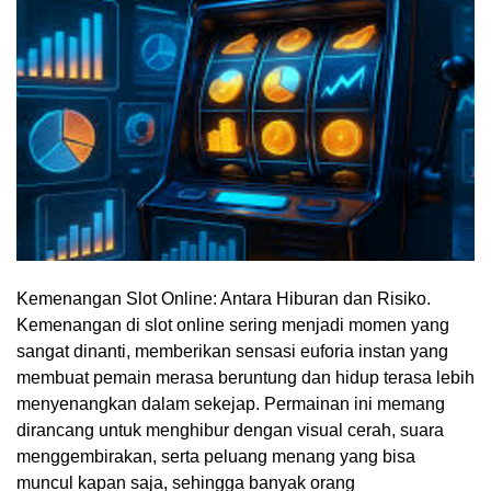
Kemenangan Slot Online: Antara Hiburan dan Risiko.
Kemenangan di slot online sering menjadi momen yang
sangat dinanti, memberikan sensasi euforia instan yang
membuat pemain merasa beruntung dan hidup terasa lebih
menyenangkan dalam sekejap. Permainan ini memang
dirancang untuk menghibur dengan visual cerah, suara
menggembirakan, serta peluang menang yang bisa
muncul kapan saja, sehingga banyak orang