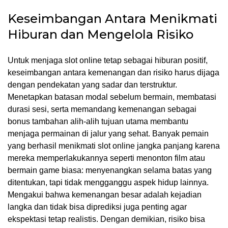
Keseimbangan Antara Menikmati
Hiburan dan Mengelola Risiko
Untuk menjaga slot online tetap sebagai hiburan positif,
keseimbangan antara kemenangan dan risiko harus dijaga
dengan pendekatan yang sadar dan terstruktur.
Menetapkan batasan modal sebelum bermain, membatasi
durasi sesi, serta memandang kemenangan sebagai
bonus tambahan alih-alih tujuan utama membantu
menjaga permainan di jalur yang sehat. Banyak pemain
yang berhasil menikmati slot online jangka panjang karena
mereka memperlakukannya seperti menonton film atau
bermain game biasa: menyenangkan selama batas yang
ditentukan, tapi tidak mengganggu aspek hidup lainnya.
Mengakui bahwa kemenangan besar adalah kejadian
langka dan tidak bisa diprediksi juga penting agar
ekspektasi tetap realistis. Dengan demikian, risiko bisa