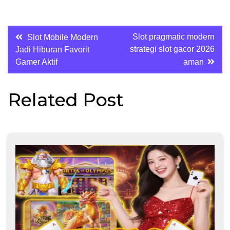
Post
Slot pragmatic modern
Slot Mobile Modern
strategi slot gacor 2026
Jadi Hiburan Favorit
navigation
Gamer Aktif
aman
Related Post