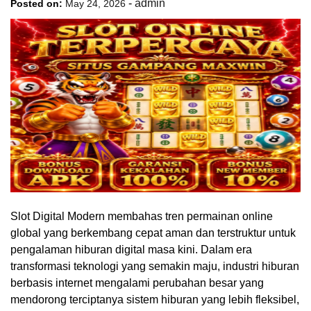
-
admin
Posted on:
May 24, 2026
Slot Digital Modern membahas tren permainan online
global yang berkembang cepat aman dan terstruktur untuk
pengalaman hiburan digital masa kini. Dalam era
transformasi teknologi yang semakin maju, industri hiburan
berbasis internet mengalami perubahan besar yang
mendorong terciptanya sistem hiburan yang lebih fleksibel,