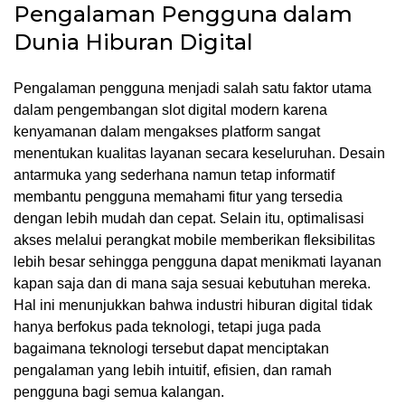
Pengalaman Pengguna dalam
Dunia Hiburan Digital
Pengalaman pengguna menjadi salah satu faktor utama
dalam pengembangan slot digital modern karena
kenyamanan dalam mengakses platform sangat
menentukan kualitas layanan secara keseluruhan. Desain
antarmuka yang sederhana namun tetap informatif
membantu pengguna memahami fitur yang tersedia
dengan lebih mudah dan cepat. Selain itu, optimalisasi
akses melalui perangkat mobile memberikan fleksibilitas
lebih besar sehingga pengguna dapat menikmati layanan
kapan saja dan di mana saja sesuai kebutuhan mereka.
Hal ini menunjukkan bahwa industri hiburan digital tidak
hanya berfokus pada teknologi, tetapi juga pada
bagaimana teknologi tersebut dapat menciptakan
pengalaman yang lebih intuitif, efisien, dan ramah
pengguna bagi semua kalangan.