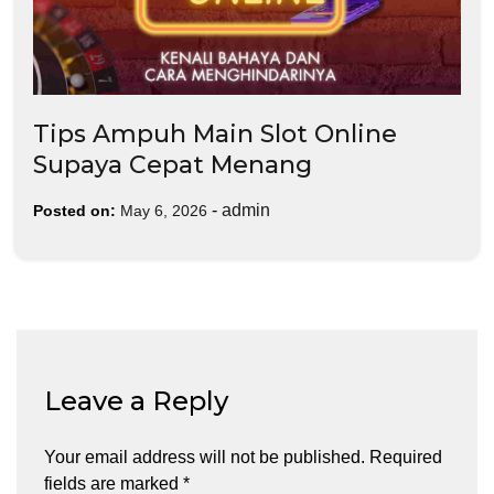
Tips Ampuh Main Slot Online
Supaya Cepat Menang
-
admin
Posted on:
May 6, 2026
Leave a Reply
Your email address will not be published.
Required
fields are marked
*