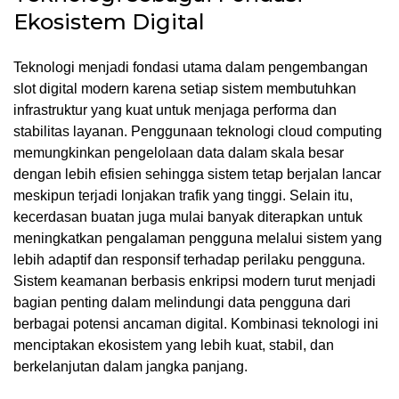
Ekosistem Digital
Teknologi menjadi fondasi utama dalam pengembangan
slot digital modern karena setiap sistem membutuhkan
infrastruktur yang kuat untuk menjaga performa dan
stabilitas layanan. Penggunaan teknologi cloud computing
memungkinkan pengelolaan data dalam skala besar
dengan lebih efisien sehingga sistem tetap berjalan lancar
meskipun terjadi lonjakan trafik yang tinggi. Selain itu,
kecerdasan buatan juga mulai banyak diterapkan untuk
meningkatkan pengalaman pengguna melalui sistem yang
lebih adaptif dan responsif terhadap perilaku pengguna.
Sistem keamanan berbasis enkripsi modern turut menjadi
bagian penting dalam melindungi data pengguna dari
berbagai potensi ancaman digital. Kombinasi teknologi ini
menciptakan ekosistem yang lebih kuat, stabil, dan
berkelanjutan dalam jangka panjang.