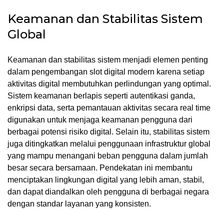
Keamanan dan Stabilitas Sistem
Global
Keamanan dan stabilitas sistem menjadi elemen penting
dalam pengembangan slot digital modern karena setiap
aktivitas digital membutuhkan perlindungan yang optimal.
Sistem keamanan berlapis seperti autentikasi ganda,
enkripsi data, serta pemantauan aktivitas secara real time
digunakan untuk menjaga keamanan pengguna dari
berbagai potensi risiko digital. Selain itu, stabilitas sistem
juga ditingkatkan melalui penggunaan infrastruktur global
yang mampu menangani beban pengguna dalam jumlah
besar secara bersamaan. Pendekatan ini membantu
menciptakan lingkungan digital yang lebih aman, stabil,
dan dapat diandalkan oleh pengguna di berbagai negara
dengan standar layanan yang konsisten.