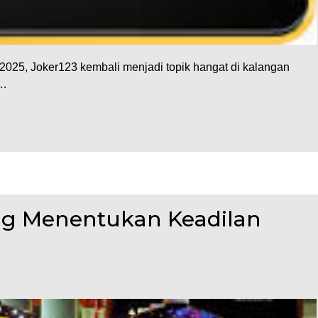
2025, Joker123 kembali menjadi topik hangat di kalangan
a…
ng Menentukan Keadilan