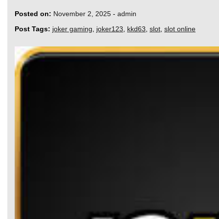
Posted on:
November 2, 2025
-
admin
Post Tags:
joker gaming
,
joker123
,
kkd63
,
slot
,
slot online