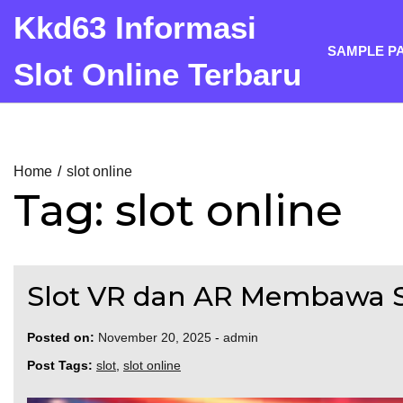
Skip
Kkd63 Informasi
to
SAMPLE P
content
Slot Online Terbaru
Home
slot online
Tag:
slot online
Slot VR dan AR Membawa S
Posted on:
November 20, 2025
-
admin
Post Tags:
slot
,
slot online