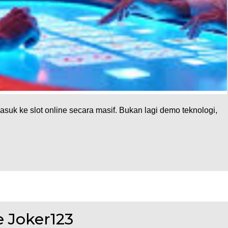
uk ke slot online secara masif. Bukan lagi demo teknologi,
e Joker123