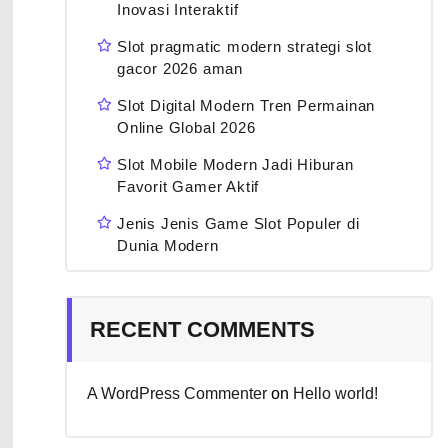
Inovasi Interaktif
Slot pragmatic modern strategi slot
gacor 2026 aman
Slot Digital Modern Tren Permainan
Online Global 2026
Slot Mobile Modern Jadi Hiburan
Favorit Gamer Aktif
Jenis Jenis Game Slot Populer di
Dunia Modern
RECENT COMMENTS
A WordPress Commenter
on
Hello world!