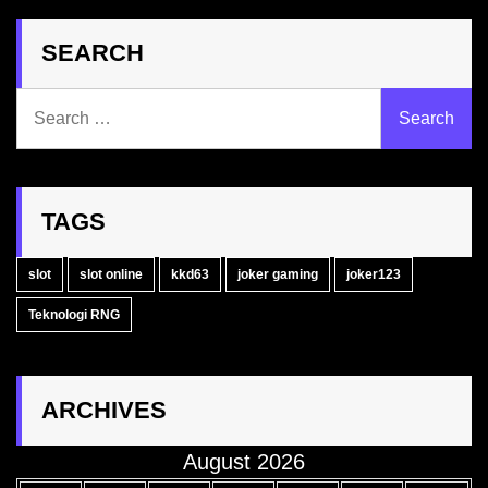
SEARCH
Search
for:
TAGS
slot
slot online
kkd63
joker gaming
joker123
Teknologi RNG
ARCHIVES
August 2026