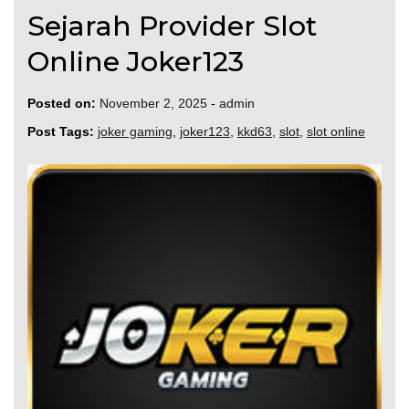
Sejarah Provider Slot
Online Joker123
Posted on:
November 2, 2025
-
admin
Post Tags:
joker gaming
,
joker123
,
kkd63
,
slot
,
slot online