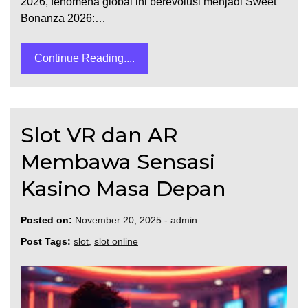
2026, fenomena global ini berevolusi menjadi Sweet
Bonanza 2026:…
Continue Reading....
Slot VR dan AR
Membawa Sensasi
Kasino Masa Depan
Posted on:
November 20, 2025
-
admin
Post Tags:
slot
,
slot online