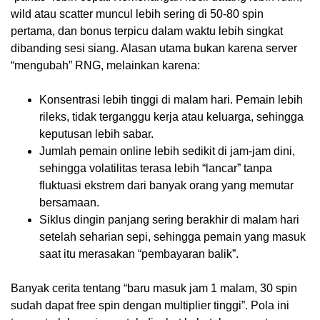
wild atau scatter muncul lebih sering di 50-80 spin
pertama, dan bonus terpicu dalam waktu lebih singkat
dibanding sesi siang. Alasan utama bukan karena server
“mengubah” RNG, melainkan karena:
Konsentrasi lebih tinggi di malam hari. Pemain lebih
rileks, tidak terganggu kerja atau keluarga, sehingga
keputusan lebih sabar.
Jumlah pemain online lebih sedikit di jam-jam dini,
sehingga volatilitas terasa lebih “lancar” tanpa
fluktuasi ekstrem dari banyak orang yang memutar
bersamaan.
Siklus dingin panjang sering berakhir di malam hari
setelah seharian sepi, sehingga pemain yang masuk
saat itu merasakan “pembayaran balik”.
Banyak cerita tentang “baru masuk jam 1 malam, 30 spin
sudah dapat free spin dengan multiplier tinggi”. Pola ini