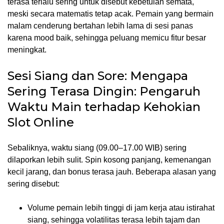
terasa terlalu sering untuk disebut kebetulan semata,
meski secara matematis tetap acak. Pemain yang bermain
malam cenderung bertahan lebih lama di sesi panas
karena mood baik, sehingga peluang memicu fitur besar
meningkat.
Sesi Siang dan Sore: Mengapa
Sering Terasa Dingin: Pengaruh
Waktu Main terhadap Kehokian
Slot Online
Sebaliknya, waktu siang (09.00–17.00 WIB) sering
dilaporkan lebih sulit. Spin kosong panjang, kemenangan
kecil jarang, dan bonus terasa jauh. Beberapa alasan yang
sering disebut:
Volume pemain lebih tinggi di jam kerja atau istirahat
siang, sehingga volatilitas terasa lebih tajam dan