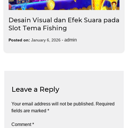
Desain Visual dan Efek Suara pada
Slot Tema Fishing
-
admin
Posted on:
January 6, 2026
Leave a Reply
Your email address will not be published.
Required
fields are marked
*
Comment
*