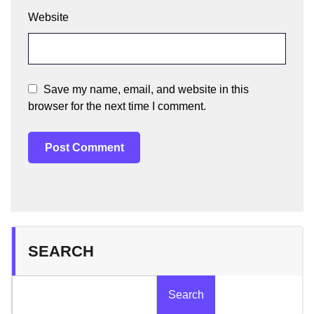
Website
Save my name, email, and website in this
browser for the next time I comment.
SEARCH
Search