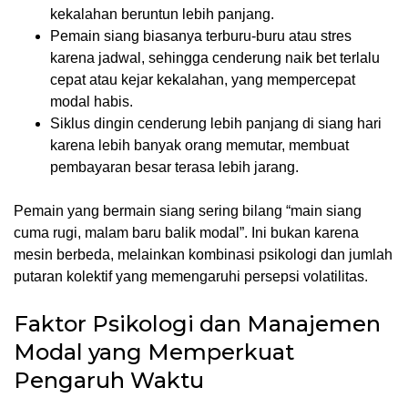
kekalahan beruntun lebih panjang.
Pemain siang biasanya terburu-buru atau stres
karena jadwal, sehingga cenderung naik bet terlalu
cepat atau kejar kekalahan, yang mempercepat
modal habis.
Siklus dingin cenderung lebih panjang di siang hari
karena lebih banyak orang memutar, membuat
pembayaran besar terasa lebih jarang.
Pemain yang bermain siang sering bilang “main siang
cuma rugi, malam baru balik modal”. Ini bukan karena
mesin berbeda, melainkan kombinasi psikologi dan jumlah
putaran kolektif yang memengaruhi persepsi volatilitas.
Faktor Psikologi dan Manajemen
Modal yang Memperkuat
Pengaruh Waktu