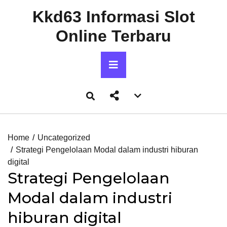
Skip
Kkd63 Informasi Slot
to
content
Online Terbaru
Primary
Menu
Account
menu
toggle
Home
Uncategorized
Strategi Pengelolaan Modal dalam industri hiburan
digital
Strategi Pengelolaan
Modal dalam industri
hiburan digital