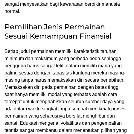
sangat menyesatkan bagi kewarasan berpikir manusia
normal.
Pemilihan Jenis Permainan
Sesuai Kemampuan Finansial
Setiap judul permainan memiliki karakteristik taruhan
minimum dan maksimum yang berbeda-beda sehingga
pengguna harus sangat teliti dalam memilih mana yang
paling sesuai dengan kapasitas kantong mereka masing-
masing tanpa harus memaksakan diri secara berlebihan.
Memaksakan diri pada permainan dengan batas tinggi
saat hanya memiliki modal yang terbatas adalah cara
tercepat untuk menghabiskan seluruh sumber daya yang
ada dalam waktu singkat tanpa sempat menikmati proses
permainan yang seharusnya bersifat menghibur dan
santai. Edukasi mengenai volatilitas dan pengembalian
teoritis sangat membantu dalam menentukan pilihan yang