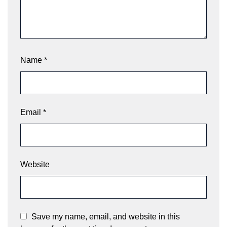
Name
*
Email
*
Website
Save my name, email, and website in this