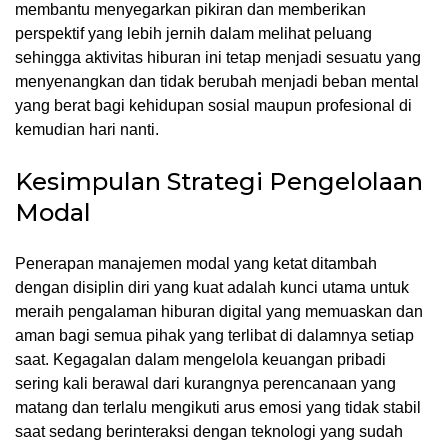
membantu menyegarkan pikiran dan memberikan
perspektif yang lebih jernih dalam melihat peluang
sehingga aktivitas hiburan ini tetap menjadi sesuatu yang
menyenangkan dan tidak berubah menjadi beban mental
yang berat bagi kehidupan sosial maupun profesional di
kemudian hari nanti.
Kesimpulan Strategi Pengelolaan
Modal
Penerapan manajemen modal yang ketat ditambah
dengan disiplin diri yang kuat adalah kunci utama untuk
meraih pengalaman hiburan digital yang memuaskan dan
aman bagi semua pihak yang terlibat di dalamnya setiap
saat. Kegagalan dalam mengelola keuangan pribadi
sering kali berawal dari kurangnya perencanaan yang
matang dan terlalu mengikuti arus emosi yang tidak stabil
saat sedang berinteraksi dengan teknologi yang sudah