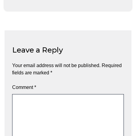
Leave a Reply
Your email address will not be published.
Required
fields are marked
*
Comment
*