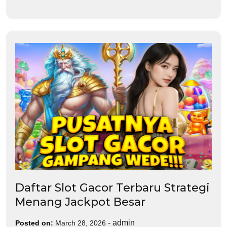
Daftar Slot Gacor Terbaru Strategi
Menang Jackpot Besar
-
admin
Posted on:
March 28, 2026