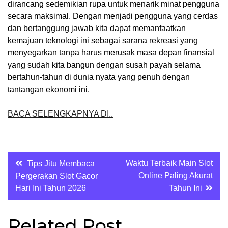
dirancang sedemikian rupa untuk menarik minat pengguna
secara maksimal. Dengan menjadi pengguna yang cerdas
dan bertanggung jawab kita dapat memanfaatkan
kemajuan teknologi ini sebagai sarana rekreasi yang
menyegarkan tanpa harus merusak masa depan finansial
yang sudah kita bangun dengan susah payah selama
bertahun-tahun di dunia nyata yang penuh dengan
tantangan ekonomi ini.
BACA SELENGKAPNYA DI..
Post
Waktu Terbaik Main Slot
Tips Jitu Membaca
Online Paling Akurat
Pergerakan Slot Gacor
navigation
Hari Ini Tahun 2026
Tahun Ini
Related Post