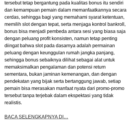
tersebut tetap bergantung pada kualitas bonus itu sendiri
dan kemampuan pemain dalam memanfaatkannya secara
cerdas, sehingga bagi yang memahami syarat ketentuan,
memilih slot dengan tepat, serta menjaga kontrol bankroll,
bonus bisa menjadi pembeda antara sesi yang biasa saja
dengan peluang profit konsisten, namun tetap penting
diingat bahwa slot pada dasarnya adalah permainan
peluang dengan keunggulan rumah jangka panjang,
sehingga bonus sebaiknya dilihat sebagai alat untuk
memaksimalkan pengalaman dan potensi return
sementara, bukan jaminan kemenangan, dan dengan
pendekatan yang bijak serta bertanggung jawab, setiap
pemain bisa merasakan manfaat nyata dari promo-promo
tersebut tanpa terjebak dalam ekspektasi yang tidak
realistis.
BACA SELENGKAPNYA DI…