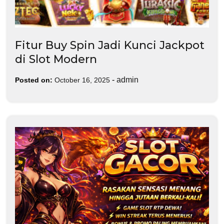
Fitur Buy Spin Jadi Kunci Jackpot
di Slot Modern
-
admin
Posted on:
October 16, 2025