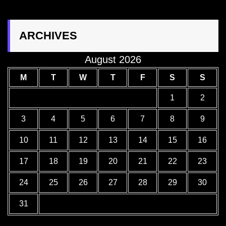
ARCHIVES
August 2026
M
T
W
T
F
S
S
1
2
3
4
5
6
7
8
9
10
11
12
13
14
15
16
17
18
19
20
21
22
23
24
25
26
27
28
29
30
31