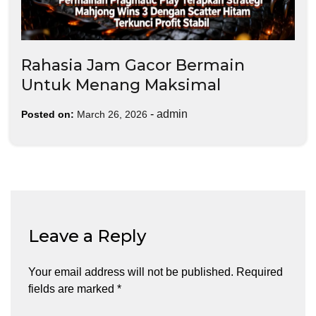
Rahasia Jam Gacor Bermain
Untuk Menang Maksimal
-
admin
Posted on:
March 26, 2026
Leave a Reply
Your email address will not be published.
Required
fields are marked
*