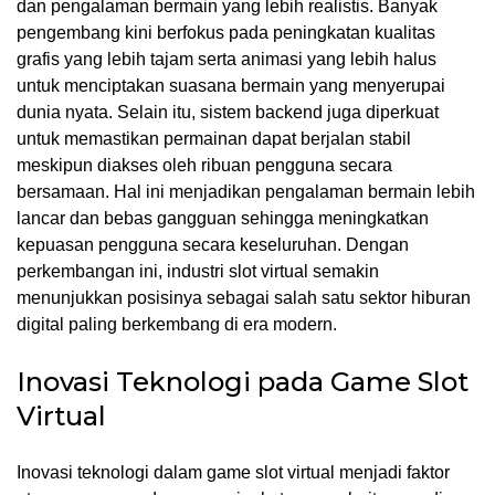
dan pengalaman bermain yang lebih realistis. Banyak
pengembang kini berfokus pada peningkatan kualitas
grafis yang lebih tajam serta animasi yang lebih halus
untuk menciptakan suasana bermain yang menyerupai
dunia nyata. Selain itu, sistem backend juga diperkuat
untuk memastikan permainan dapat berjalan stabil
meskipun diakses oleh ribuan pengguna secara
bersamaan. Hal ini menjadikan pengalaman bermain lebih
lancar dan bebas gangguan sehingga meningkatkan
kepuasan pengguna secara keseluruhan. Dengan
perkembangan ini, industri slot virtual semakin
menunjukkan posisinya sebagai salah satu sektor hiburan
digital paling berkembang di era modern.
Inovasi Teknologi pada Game Slot
Virtual
Inovasi teknologi dalam game slot virtual menjadi faktor