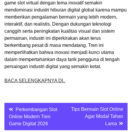
game slot virtual dengan tema inovatif semakin
mendominasi industri hiburan digital global karena mampu
memberikan pengalaman bermain yang lebih modern,
interaktif, dan realistis. Dengan dukungan teknologi
canggih serta peningkatan kualitas visual dan sistem
permainan, industri ini diperkirakan akan terus
berkembang pesat di masa mendatang. Tren ini
memperlihatkan bahwa inovasi menjadi kunci utama
dalam mempertahankan daya tarik pengguna di tengah
persaingan industri digital yang semakin ketat.
BACA SELENGKAPNYA DI..
Post
Tips Bermain Slot Online
Perkembangan Slot
Agar Modal Tahan
Online Modern Tren
navigation
Game Digital 2026
Lama