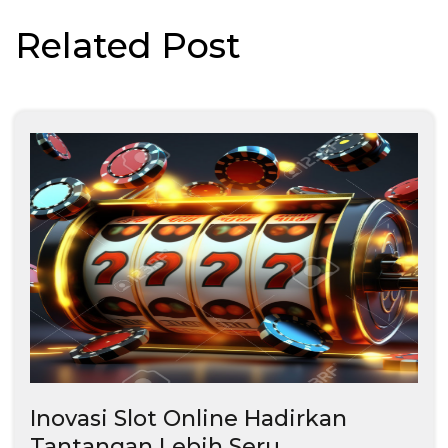
Related Post
Inovasi Slot Online Hadirkan
Tantangan Lebih Seru