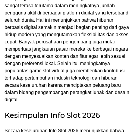
sangat terasa terutama dalam meningkatnya jumlah
pengguna aktif di berbagai platform digital yang tersebar di
seluruh dunia. Hal ini menunjukkan bahwa hiburan
berbasis digital semakin menjadi bagian penting dari gaya
hidup modern yang mengutamakan fleksibilitas dan akses
cepat. Banyak perusahaan pengembang juga mulai
memperluas jangkauan pasar mereka ke berbagai negara
dengan menyesuaikan konten dan fitur agar lebih sesuai
dengan preferensi lokal. Selain itu, meningkatnya
popularitas game slot virtual juga memberikan kontribusi
terhadap pertumbuhan industri teknologi dan hiburan
secara keseluruhan karena menciptakan peluang baru
dalam bidang pengembangan perangkat lunak dan desain
digital.
Kesimpulan Info Slot 2026
Secara keseluruhan Info Slot 2026 menunjukkan bahwa