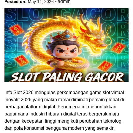
-
admin
Posted on:
May 14, 2026
Info Slot 2026 mengulas perkembangan game slot virtual
inovatif 2026 yang makin ramai diminati pemain global di
berbagai platform digital. Fenomena ini menunjukkan
bagaimana industri hiburan digital terus bergerak maju
dengan kecepatan tinggi mengikuti perubahan teknologi
dan pola konsumsi pengguna modern yang semakin