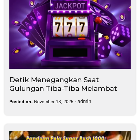
Detik Menegangkan Saat
Gulungan Tiba-Tiba Melambat
-
admin
Posted on:
November 18, 2025