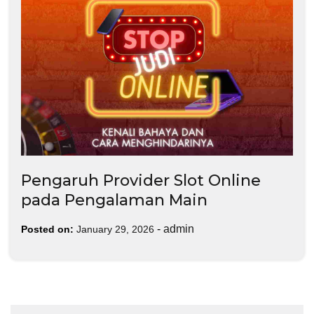
Pengaruh Provider Slot Online
pada Pengalaman Main
-
admin
Posted on:
January 29, 2026