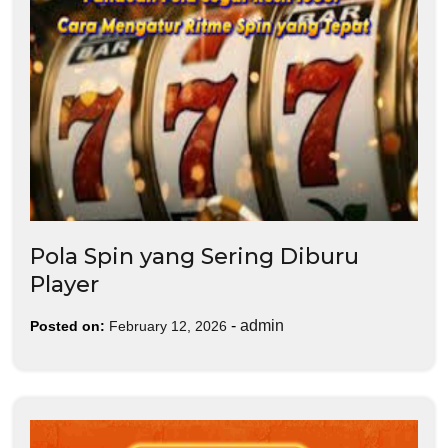
Pola Spin yang Sering Diburu
Player
-
admin
Posted on:
February 12, 2026