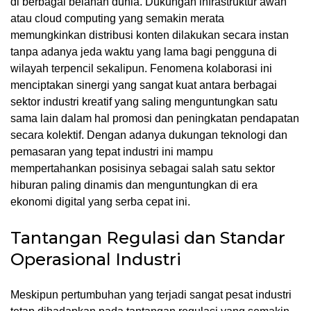
di berbagai belahan dunia. Dukungan infrastruktur awan
atau cloud computing yang semakin merata
memungkinkan distribusi konten dilakukan secara instan
tanpa adanya jeda waktu yang lama bagi pengguna di
wilayah terpencil sekalipun. Fenomena kolaborasi ini
menciptakan sinergi yang sangat kuat antara berbagai
sektor industri kreatif yang saling menguntungkan satu
sama lain dalam hal promosi dan peningkatan pendapatan
secara kolektif. Dengan adanya dukungan teknologi dan
pemasaran yang tepat industri ini mampu
mempertahankan posisinya sebagai salah satu sektor
hiburan paling dinamis dan menguntungkan di era
ekonomi digital yang serba cepat ini.
Tantangan Regulasi dan Standar
Operasional Industri
Meskipun pertumbuhan yang terjadi sangat pesat industri