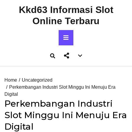
Skip
Kkd63 Informasi Slot
to
content
Online Terbaru
Primary
Menu
Account
menu
toggle
Home
Uncategorized
Perkembangan Industri Slot Minggu Ini Menuju Era
Digital
Perkembangan Industri
Slot Minggu Ini Menuju Era
Digital