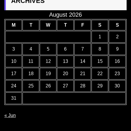
ARCHIVES
August 2026
M
T
W
T
F
S
S
1
2
3
4
5
6
7
8
9
10
11
12
13
14
15
16
17
18
19
20
21
22
23
24
25
26
27
28
29
30
31
« Jun