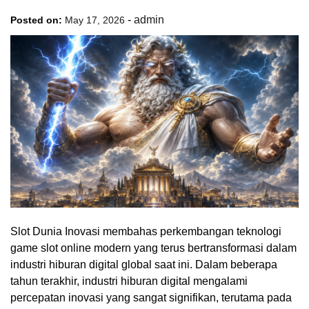
-
admin
Posted on:
May 17, 2026
Slot Dunia Inovasi membahas perkembangan teknologi
game slot online modern yang terus bertransformasi dalam
industri hiburan digital global saat ini. Dalam beberapa
tahun terakhir, industri hiburan digital mengalami
percepatan inovasi yang sangat signifikan, terutama pada