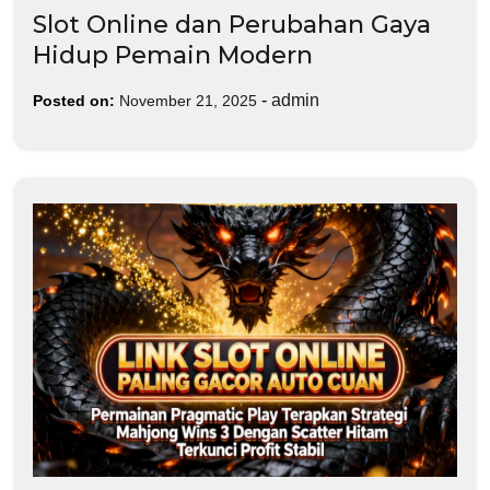
Slot Online dan Perubahan Gaya
Hidup Pemain Modern
-
admin
Posted on:
November 21, 2025