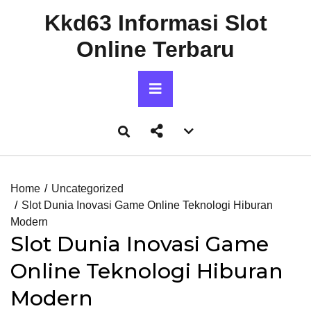
Skip
Kkd63 Informasi Slot
to
content
Online Terbaru
Primary
Menu
Account
menu
toggle
Home
Uncategorized
Slot Dunia Inovasi Game Online Teknologi Hiburan
Modern
Slot Dunia Inovasi Game
Online Teknologi Hiburan
Modern