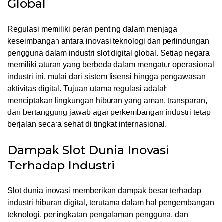
Global
Regulasi memiliki peran penting dalam menjaga
keseimbangan antara inovasi teknologi dan perlindungan
pengguna dalam industri slot digital global. Setiap negara
memiliki aturan yang berbeda dalam mengatur operasional
industri ini, mulai dari sistem lisensi hingga pengawasan
aktivitas digital. Tujuan utama regulasi adalah
menciptakan lingkungan hiburan yang aman, transparan,
dan bertanggung jawab agar perkembangan industri tetap
berjalan secara sehat di tingkat internasional.
Dampak Slot Dunia Inovasi
Terhadap Industri
Slot dunia inovasi memberikan dampak besar terhadap
industri hiburan digital, terutama dalam hal pengembangan
teknologi, peningkatan pengalaman pengguna, dan