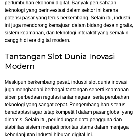
pertumbuhan ekonomi digital. Banyak perusahaan
teknologi yang berinvestasi dalam sektor ini karena
potensi pasar yang terus berkembang. Selain itu, industri
ini juga mendorong kemajuan dalam bidang desain grafis,
sistem keamanan, dan teknologi interaktif yang semakin
canggih di era digital modern.
Tantangan Slot Dunia Inovasi
Modern
Meskipun berkembang pesat, industri slot dunia inovasi
juga menghadapi berbagai tantangan seperti keamanan
siber, perbedaan regulasi antar negara, serta perubahan
teknologi yang sangat cepat. Pengembang harus terus
beradaptasi agar tetap kompetitif dalam pasar global yang
dinamis. Selain itu, perlindungan data pengguna dan
stabilitas sistem menjadi prioritas utama dalam menjaga
keberlanjutan industri hiburan digital ini.