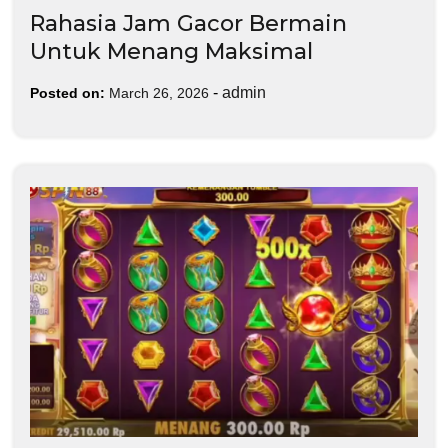
Rahasia Jam Gacor Bermain
Untuk Menang Maksimal
-
admin
Posted on:
March 26, 2026