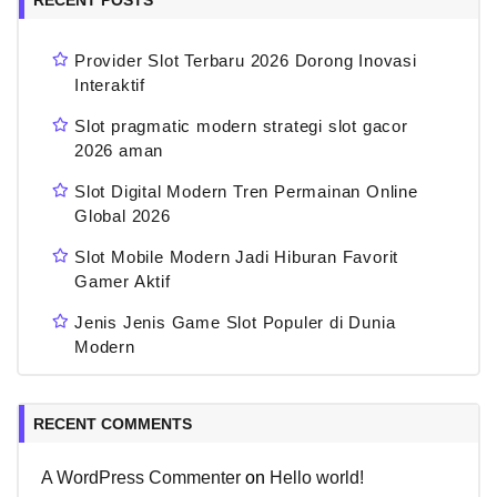
RECENT POSTS
Provider Slot Terbaru 2026 Dorong Inovasi
Interaktif
Slot pragmatic modern strategi slot gacor
2026 aman
Slot Digital Modern Tren Permainan Online
Global 2026
Slot Mobile Modern Jadi Hiburan Favorit
Gamer Aktif
Jenis Jenis Game Slot Populer di Dunia
Modern
RECENT COMMENTS
A WordPress Commenter
on
Hello world!