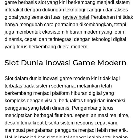
game berbasis slot yang kini berkembang menjadi sistem
interaktif dengan dukungan teknologi canggih dan akses
global yang semakin luas.
review hotel
Perubahan ini tidak
hanya mengubah cara permainan dikembangkan, tetapi
juga membentuk ekosistem hiburan modern yang lebih
dinamis, cepat, dan terintegrasi dengan teknologi digital
yang terus berkembang di era modern.
Slot Dunia Inovasi Game Modern
Slot dalam dunia inovasi game modern kini tidak lagi
terbatas pada sistem sederhana, melainkan telah
berkembang menjadi platform hiburan digital yang
kompleks dengan visual berkualitas tinggi dan interaksi
pengguna yang lebih dinamis. Pengembang terus
menciptakan berbagai fitur baru seperti animasi real time,
desain tema kreatif, serta sistem respons cepat yang
membuat pengalaman pengguna menjadi lebih menarik.
Hal ini menjadikan slot digital sebagai salah satu bagian