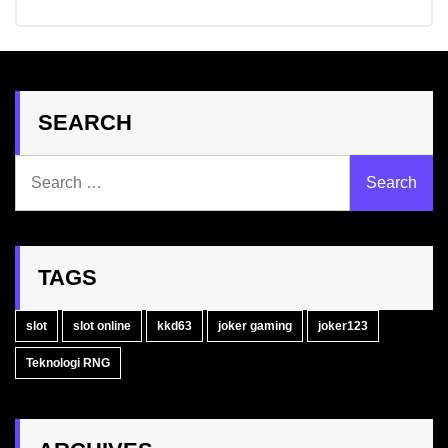
SEARCH
Search
for:
TAGS
slot
slot online
kkd63
joker gaming
joker123
Teknologi RNG