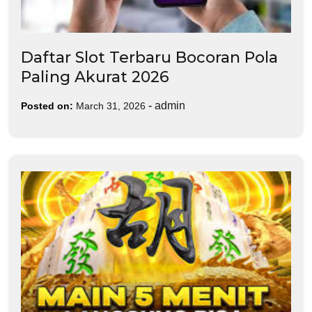
Daftar Slot Terbaru Bocoran Pola
Paling Akurat 2026
-
admin
Posted on:
March 31, 2026