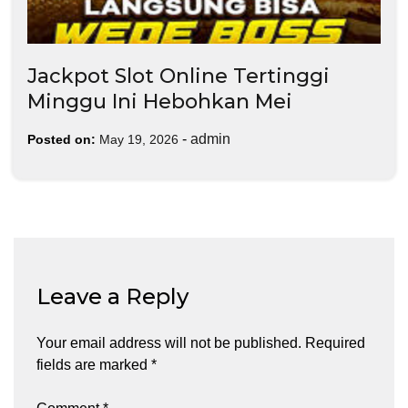
Jackpot Slot Online Tertinggi
Minggu Ini Hebohkan Mei
-
admin
Posted on:
May 19, 2026
Leave a Reply
Your email address will not be published.
Required
fields are marked
*