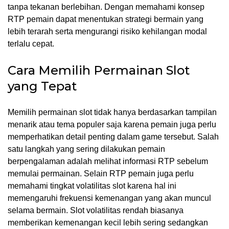
tanpa tekanan berlebihan. Dengan memahami konsep
RTP pemain dapat menentukan strategi bermain yang
lebih terarah serta mengurangi risiko kehilangan modal
terlalu cepat.
Cara Memilih Permainan Slot
yang Tepat
Memilih permainan slot tidak hanya berdasarkan tampilan
menarik atau tema populer saja karena pemain juga perlu
memperhatikan detail penting dalam game tersebut. Salah
satu langkah yang sering dilakukan pemain
berpengalaman adalah melihat informasi RTP sebelum
memulai permainan. Selain RTP pemain juga perlu
memahami tingkat volatilitas slot karena hal ini
memengaruhi frekuensi kemenangan yang akan muncul
selama bermain. Slot volatilitas rendah biasanya
memberikan kemenangan kecil lebih sering sedangkan