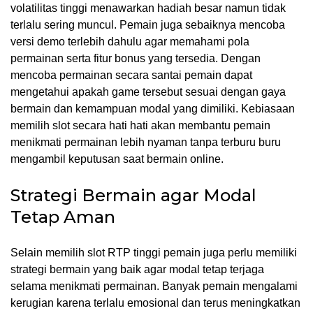
volatilitas tinggi menawarkan hadiah besar namun tidak
terlalu sering muncul. Pemain juga sebaiknya mencoba
versi demo terlebih dahulu agar memahami pola
permainan serta fitur bonus yang tersedia. Dengan
mencoba permainan secara santai pemain dapat
mengetahui apakah game tersebut sesuai dengan gaya
bermain dan kemampuan modal yang dimiliki. Kebiasaan
memilih slot secara hati hati akan membantu pemain
menikmati permainan lebih nyaman tanpa terburu buru
mengambil keputusan saat bermain online.
Strategi Bermain agar Modal
Tetap Aman
Selain memilih slot RTP tinggi pemain juga perlu memiliki
strategi bermain yang baik agar modal tetap terjaga
selama menikmati permainan. Banyak pemain mengalami
kerugian karena terlalu emosional dan terus meningkatkan