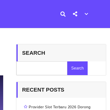
Account
menu
toggle
SEARCH
Search
RECENT POSTS
Provider Slot Terbaru 2026 Dorong