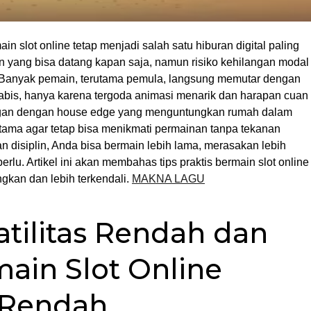
 slot online tetap menjadi salah satu hiburan digital paling
yang bisa datang kapan saja, namun risiko kehilangan modal
aik. Banyak pemain, terutama pemula, langsung memutar dengan
habis, hanya karena tergoda animasi menarik dan harapan cuan
tungan dengan house edge yang menguntungkan rumah dalam
utama agar tetap bisa menikmati permainan tanpa tekanan
an disiplin, Anda bisa bermain lebih lama, merasakan lebih
rlu. Artikel ini akan membahas tips praktis bermain slot online
gkan dan lebih terkendali.
MAKNA LAGU
atilitas Rendah dan
main Slot Online
 Rendah