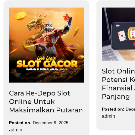
Slot Onli
Potensi K
Finansial
Cara Re-Depo Slot
Panjang
Online Untuk
Maksimalkan Putaran
Posted on:
Dece
admin
-
Posted on:
December 9, 2025
admin