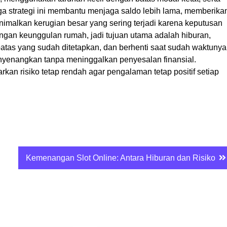
ga strategi ini membantu menjaga saldo lebih lama, memberika
malkan kerugian besar yang sering terjadi karena keputusan
engan keunggulan rumah, jadi tujuan utama adalah hiburan,
batas yang sudah ditetapkan, dan berhenti saat sudah waktunya
menyenangkan tanpa meninggalkan penyesalan finansial.
kan risiko tetap rendah agar pengalaman tetap positif setiap
Kemenangan Slot Online: Antara Hiburan dan Risiko