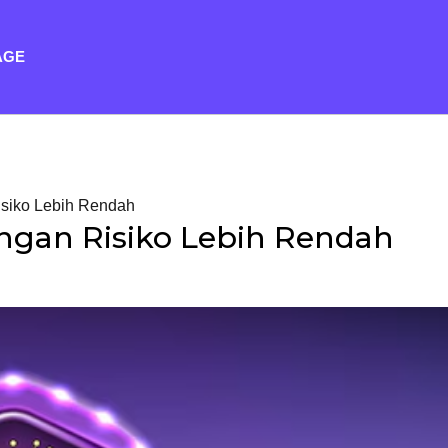
AGE
isiko Lebih Rendah
engan Risiko Lebih Rendah