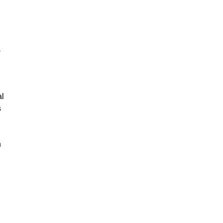
a
al
s
h