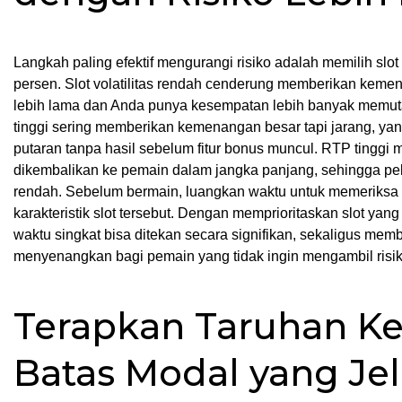
Langkah paling efektif mengurangi risiko adalah memilih slot
persen. Slot volatilitas rendah cenderung memberikan kemena
lebih lama dan Anda punya kesempatan lebih banyak memutar 
tinggi sering memberikan kemenangan besar tapi jarang, yan
putaran tanpa hasil sebelum fitur bonus muncul. RTP tinggi
dikembalikan ke pemain dalam jangka panjang, sehingga pe
rendah. Sebelum bermain, luangkan waktu untuk memeriksa 
karakteristik slot tersebut. Dengan memprioritaskan slot yang
waktu singkat bisa ditekan secara signifikan, sekaligus me
menyenangkan bagi pemain yang tidak ingin mengambil risik
Terapkan Taruhan Ke
Batas Modal yang Jel