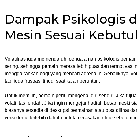
Dampak Psikologis d
Mesin Sesuai Kebut
Volatilitas juga memengaruhi pengalaman psikologis pemain
sering, sehingga pemain merasa lebih puas dan termotivasi
menggairahkan bagi yang mencari adrenalin. Sebaliknya, vola
tapi juga frustrasi tinggi saat kalah beruntun.
Untuk memilih, pemain perlu mengenal diri sendiri. Jika tuju
volatilitas rendah. Jika ingin mengejar hadiah besar meski siap 
biasanya tersedia di deskripsi permainan atau bisa dilihat
versi demo terlebih dahulu untuk merasakan ritme sebelum