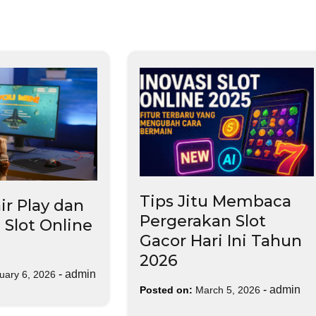
Tips Jitu Membaca
ir Play dan
Pergerakan Slot
Slot Online
Gacor Hari Ini Tahun
2026
-
admin
uary 6, 2026
-
admin
Posted on:
March 5, 2026