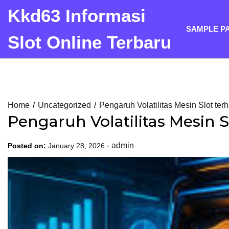
Skip
Kkd63 Informasi
to
SAMPLE P
content
Slot Online Terbaru
Home
Uncategorized
Pengaruh Volatilitas Mesin Slot t
Pengaruh Volatilitas Mesin
-
admin
Posted on:
January 28, 2026