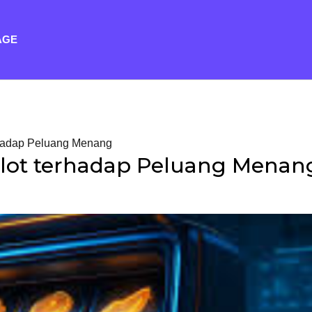
AGE
erhadap Peluang Menang
 Slot terhadap Peluang Menan