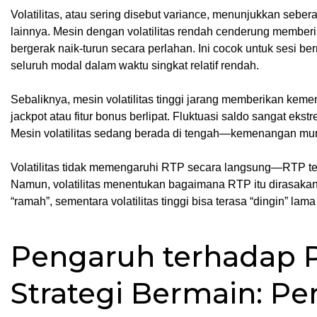
Volatilitas, atau sering disebut variance, menunjukkan seber
lainnya. Mesin dengan volatilitas rendah cenderung member
bergerak naik-turun secara perlahan. Ini cocok untuk sesi b
seluruh modal dalam waktu singkat relatif rendah.
Sebaliknya, mesin volatilitas tinggi jarang memberikan kem
jackpot atau fitur bonus berlipat. Fluktuasi saldo sangat ekstr
Mesin volatilitas sedang berada di tengah—kemenangan munc
Volatilitas tidak memengaruhi RTP secara langsung—RTP t
Namun, volatilitas menentukan bagaimana RTP itu dirasakan d
“ramah”, sementara volatilitas tinggi bisa terasa “dingin” la
Pengaruh terhadap 
Strategi Bermain: Pen