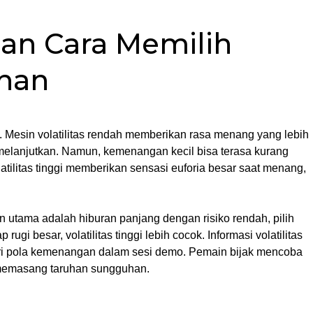
an Cara Memilih
uhan
. Mesin volatilitas rendah memberikan rasa menang yang lebih
 melanjutkan. Namun, kemenangan kecil bisa terasa kurang
tilitas tinggi memberikan sensasi euforia besar saat menang,
an utama adalah hiburan panjang dengan risiko rendah, pilih
rugi besar, volatilitas tinggi lebih cocok. Informasi volatilitas
 dari pola kemenangan dalam sesi demo. Pemain bijak mencoba
 memasang taruhan sungguhan.