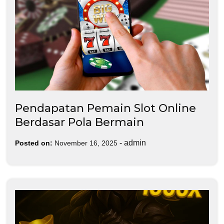
Pendapatan Pemain Slot Online
Berdasar Pola Bermain
-
admin
Posted on:
November 16, 2025