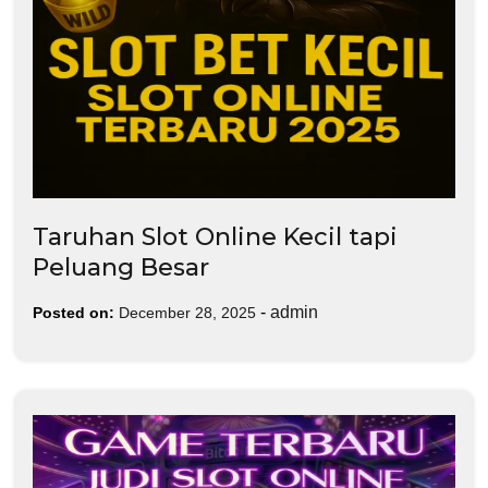
Taruhan Slot Online Kecil tapi
Peluang Besar
-
admin
Posted on:
December 28, 2025