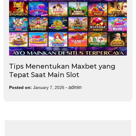
Tips Menentukan Maxbet yang
Tepat Saat Main Slot
-
admin
Posted on:
January 7, 2026