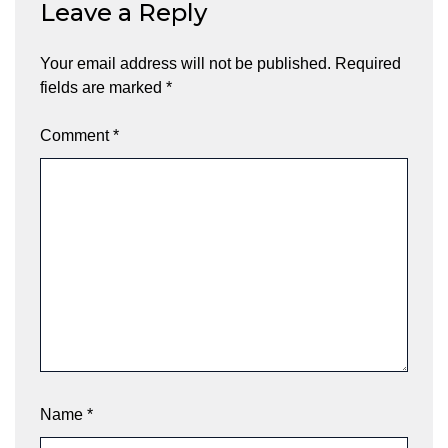
Leave a Reply
Your email address will not be published.
Required
fields are marked
*
Comment
*
Name
*