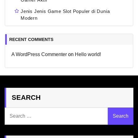
Jenis Jenis Game Slot Populer di Dunia
Modern
RECENT COMMENTS
A WordPress Commenter
on
Hello world!
SEARCH
Search
for: