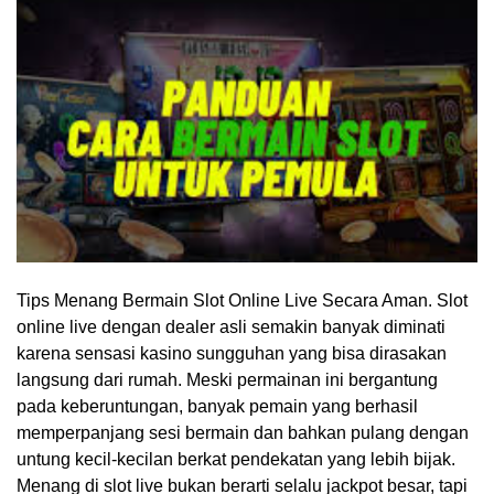
Tips Menang Bermain Slot Online Live Secara Aman. Slot
online live dengan dealer asli semakin banyak diminati
karena sensasi kasino sungguhan yang bisa dirasakan
langsung dari rumah. Meski permainan ini bergantung
pada keberuntungan, banyak pemain yang berhasil
memperpanjang sesi bermain dan bahkan pulang dengan
untung kecil-kecilan berkat pendekatan yang lebih bijak.
Menang di slot live bukan berarti selalu jackpot besar, tapi