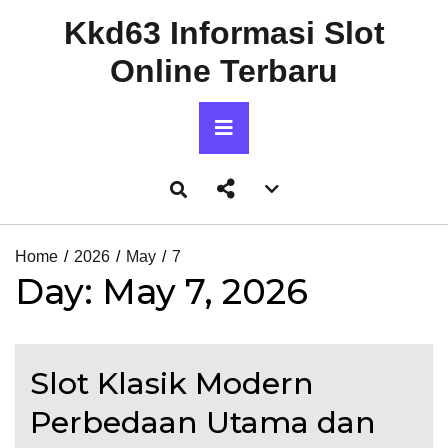
Skip
Kkd63 Informasi Slot
to
content
Online Terbaru
Primary
Menu
Account
menu
toggle
Home
2026
May
7
Day:
May 7, 2026
Slot Klasik Modern
Perbedaan Utama dan