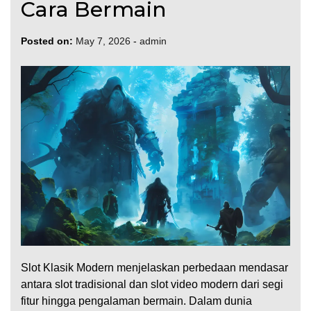
Cara Bermain
Posted on:
May 7, 2026
-
admin
Slot Klasik Modern menjelaskan perbedaan mendasar
antara slot tradisional dan slot video modern dari segi
fitur hingga pengalaman bermain. Dalam dunia