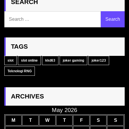
SEARCH
Search
for:
TAGS
slot
slot online
kkd63
joker gaming
joker123
Teknologi RNG
ARCHIVES
May 2026
M
T
W
T
F
S
S