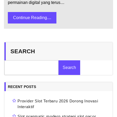
permainan digital yang terus…
Continue Reading....
SEARCH
Search
RECENT POSTS
Provider Slot Terbaru 2026 Dorong Inovasi
Interaktif
Slot pragmatic modern strategi slot gacor