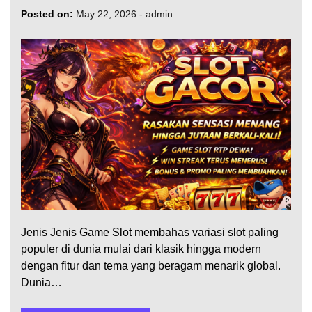
Posted on:
May 22, 2026
-
admin
Jenis Jenis Game Slot membahas variasi slot paling
populer di dunia mulai dari klasik hingga modern
dengan fitur dan tema yang beragam menarik global.
Dunia…