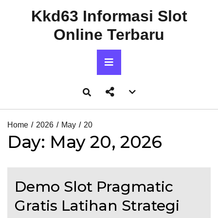
Skip
Kkd63 Informasi Slot
to
content
Online Terbaru
Primary
Menu
Account
menu
toggle
Home
2026
May
20
Day:
May 20, 2026
Demo Slot Pragmatic
Gratis Latihan Strategi