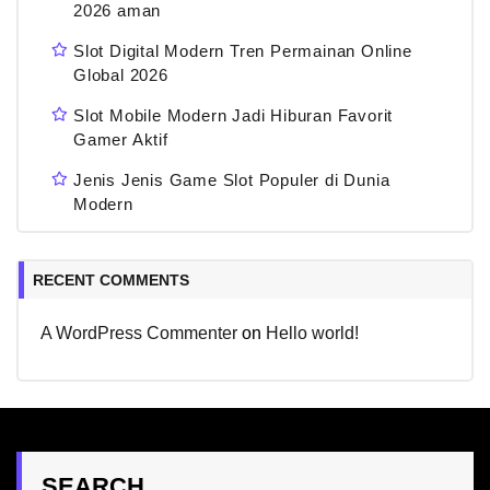
2026 aman
Slot Digital Modern Tren Permainan Online
Global 2026
Slot Mobile Modern Jadi Hiburan Favorit
Gamer Aktif
Jenis Jenis Game Slot Populer di Dunia
Modern
RECENT COMMENTS
A WordPress Commenter
on
Hello world!
SEARCH