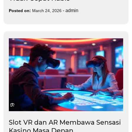
-
admin
Posted on:
March 24, 2026
Slot VR dan AR Membawa Sensasi
Kasino Masa Depan