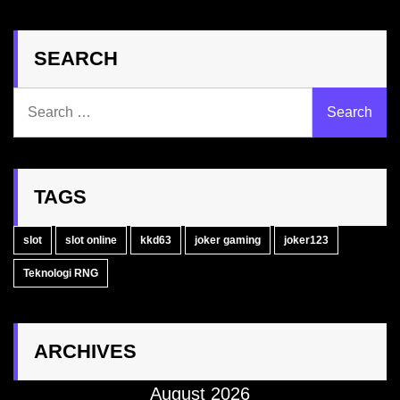
SEARCH
Search
for:
TAGS
slot
slot online
kkd63
joker gaming
joker123
Teknologi RNG
ARCHIVES
August 2026