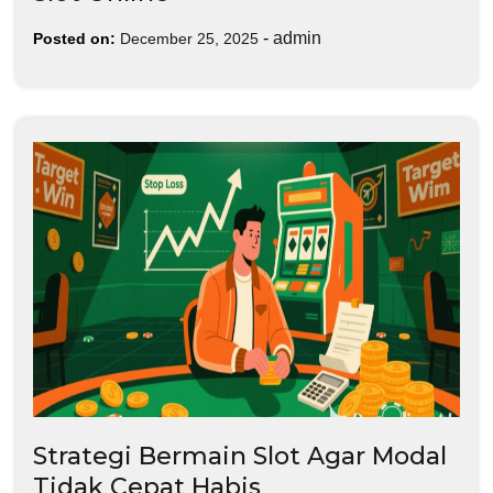
-
admin
Posted on:
December 25, 2025
Strategi Bermain Slot Agar Modal
Tidak Cepat Habis