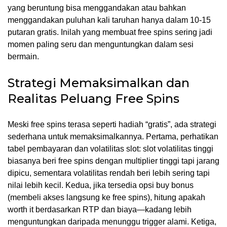
yang beruntung bisa menggandakan atau bahkan
menggandakan puluhan kali taruhan hanya dalam 10-15
putaran gratis. Inilah yang membuat free spins sering jadi
momen paling seru dan menguntungkan dalam sesi
bermain.
Strategi Memaksimalkan dan
Realitas Peluang Free Spins
Meski free spins terasa seperti hadiah “gratis”, ada strategi
sederhana untuk memaksimalkannya. Pertama, perhatikan
tabel pembayaran dan volatilitas slot: slot volatilitas tinggi
biasanya beri free spins dengan multiplier tinggi tapi jarang
dipicu, sementara volatilitas rendah beri lebih sering tapi
nilai lebih kecil. Kedua, jika tersedia opsi buy bonus
(membeli akses langsung ke free spins), hitung apakah
worth it berdasarkan RTP dan biaya—kadang lebih
menguntungkan daripada menunggu trigger alami. Ketiga,