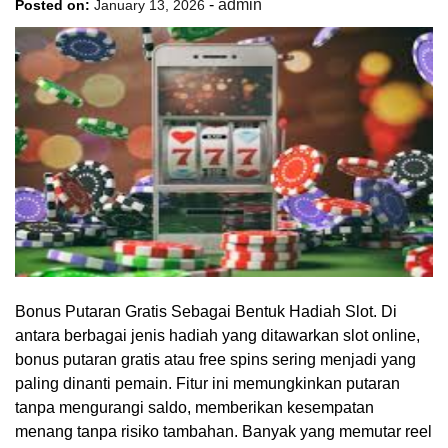
-
admin
Posted on:
January 13, 2026
Bonus Putaran Gratis Sebagai Bentuk Hadiah Slot. Di
antara berbagai jenis hadiah yang ditawarkan slot online,
bonus putaran gratis atau free spins sering menjadi yang
paling dinanti pemain. Fitur ini memungkinkan putaran
tanpa mengurangi saldo, memberikan kesempatan
menang tanpa risiko tambahan. Banyak yang memutar reel