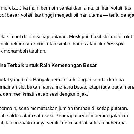
reka. Jika ingin bermain santai dan lama, pilihan volatilitas
pot
besar, volatilitas tinggi menjadi pilihan utama — tentu deng
la simbol dalam setiap putaran. Meskipun hasil slot diatur oleh
ati frekuensi kemunculan simbol bonus atau fitur
free spin
tuk menambah taruhan.
nline Terbaik untuk Raih Kemenangan Besar
 modal yang baik. Banyak pemain kehilangan kendali karena
rmainan slot bukan hanya menang besar, tetapi juga bagaiman
dan menikmati setiap sesi dengan bijak.
rmain, serta memutuskan jumlah taruhan di setiap putaran.
ruh saldo dalam satu sesi. Beberapa pemain berpengalaman
, lalu menaikkannya sedikit demi sedikit setelah beberapa